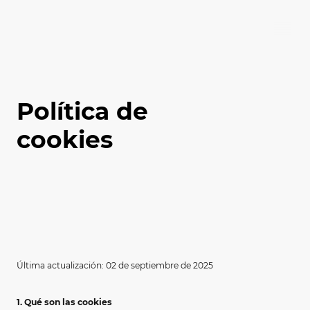
Política de
cookies
Última actualización: 02 de septiembre de 2025
1. Qué son las cookies