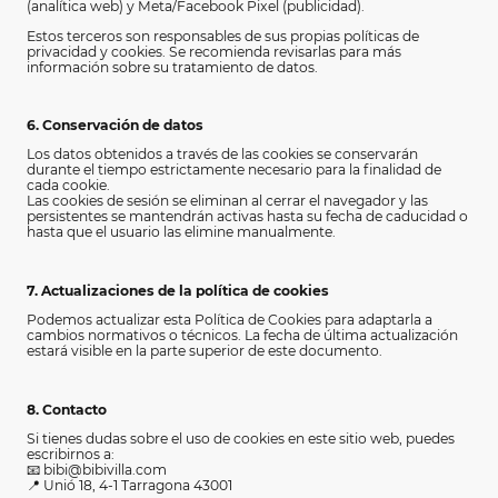
(analítica web) y Meta/Facebook Pixel (publicidad).
Estos terceros son responsables de sus propias políticas de
privacidad y cookies. Se recomienda revisarlas para más
información sobre su tratamiento de datos.
6. Conservación de datos
Los datos obtenidos a través de las cookies se conservarán
durante el tiempo estrictamente necesario para la finalidad de
cada cookie.
Las cookies de sesión se eliminan al cerrar el navegador y las
persistentes se mantendrán activas hasta su fecha de caducidad o
hasta que el usuario las elimine manualmente.
7. Actualizaciones de la política de cookies
Podemos actualizar esta Política de Cookies para adaptarla a
cambios normativos o técnicos. La fecha de última actualización
estará visible en la parte superior de este documento.
8. Contacto
Si tienes dudas sobre el uso de cookies en este sitio web, puedes
escribirnos a:
📧 bibi@bibivilla.com
📍 Unió 18, 4-1 Tarragona 43001