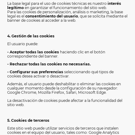
La base legal para el uso de cookies técnicas es nuestro
interés
legítimo
en garantizar el funcionamiento del sitio web.
Para las cookies de personalización, análisis o marketing, la base
legal es el
consentimiento del usuario
, que se solicita mediante el
banner de cookies al acceder a la web.
4. Gestión de las cookies
El usuario puede:
- Aceptar todas las cookies
haciendo clic en el botón
correspondiente del banner.
- Rechazar todas las cookies no necesarias.
- Configurar sus preferencias
seleccionando qué tipos de
cookies desea activar o desactivar.
Además, el usuario puede deshabilitar o eliminar las cookies en
cualquier momento desde la configuración de su navegador:
Google Chrome, Mozilla Firefox, Safari, Microsoft Edge.
La desactivación de cookies puede afectar a la funcionalidad del
sitio web.
5. Cookies de terceros
Este sitio web puede utilizar servicios de terceros que instalen
cookies en el equipo del usuario, tales como: Google Analytics