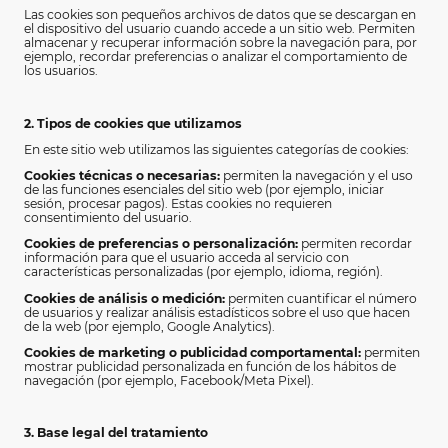
Las cookies son pequeños archivos de datos que se descargan en
el dispositivo del usuario cuando accede a un sitio web. Permiten
almacenar y recuperar información sobre la navegación para, por
ejemplo, recordar preferencias o analizar el comportamiento de
los usuarios.
2. Tipos de cookies que utilizamos
En este sitio web utilizamos las siguientes categorías de cookies:
Cookies técnicas o necesarias:
permiten la navegación y el uso
de las funciones esenciales del sitio web (por ejemplo, iniciar
sesión, procesar pagos). Estas cookies no requieren
consentimiento del usuario.
Cookies de preferencias o personalización:
permiten recordar
información para que el usuario acceda al servicio con
características personalizadas (por ejemplo, idioma, región).
Cookies de análisis o medición:
permiten cuantificar el número
de usuarios y realizar análisis estadísticos sobre el uso que hacen
de la web (por ejemplo, Google Analytics).
Cookies de marketing o publicidad comportamental:
permiten
mostrar publicidad personalizada en función de los hábitos de
navegación (por ejemplo, Facebook/Meta Pixel).
3. Base legal del tratamiento